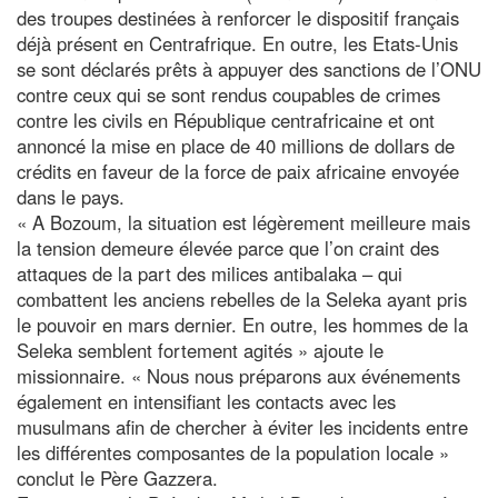
des troupes destinées à renforcer le dispositif français
déjà présent en Centrafrique. En outre, les Etats-Unis
se sont déclarés prêts à appuyer des sanctions de l’ONU
contre ceux qui se sont rendus coupables de crimes
contre les civils en République centrafricaine et ont
annoncé la mise en place de 40 millions de dollars de
crédits en faveur de la force de paix africaine envoyée
dans le pays.
« A Bozoum, la situation est légèrement meilleure mais
la tension demeure élevée parce que l’on craint des
attaques de la part des milices antibalaka – qui
combattent les anciens rebelles de la Seleka ayant pris
le pouvoir en mars dernier. En outre, les hommes de la
Seleka semblent fortement agités » ajoute le
missionnaire. « Nous nous préparons aux événements
également en intensifiant les contacts avec les
musulmans afin de chercher à éviter les incidents entre
les différentes composantes de la population locale »
conclut le Père Gazzera.