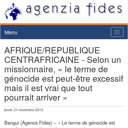
Menu
Toggl
naviga
AFRIQUE/REPUBLIQUE
CENTRAFRICAINE - Selon un
missionnaire, « le terme de
génocide est peut-être excessif
mais il est vrai que tout
pourrait arriver »
jeudi, 21 novembre 2013
Bangui (Agence Fides) – « Le terme de génocide est