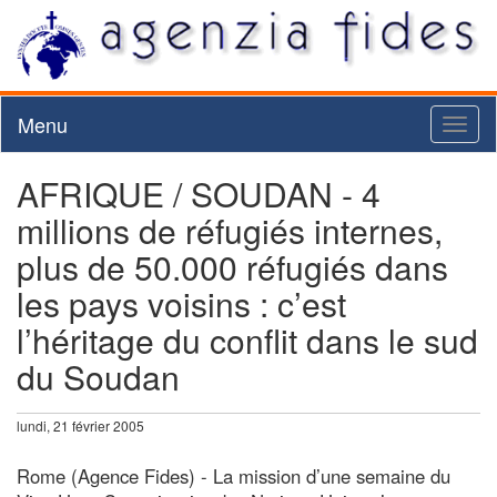
Menu
Toggl
naviga
AFRIQUE / SOUDAN - 4
millions de réfugiés internes,
plus de 50.000 réfugiés dans
les pays voisins : c’est
l’héritage du conflit dans le sud
du Soudan
lundi, 21 février 2005
Rome (Agence Fides) - La mission d’une semaine du