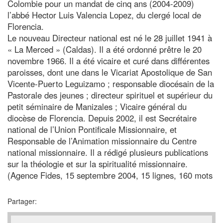
Colombie pour un mandat de cinq ans (2004-2009)
l’abbé Hector Luis Valencia Lopez, du clergé local de
Florencia.
Le nouveau Directeur national est né le 28 juillet 1941 à
« La Merced » (Caldas). Il a été ordonné prêtre le 20
novembre 1966. Il a été vicaire et curé dans différentes
paroisses, dont une dans le Vicariat Apostolique de San
Vicente-Puerto Leguizamo ; responsable diocésain de la
Pastorale des jeunes ; directeur spirituel et supérieur du
petit séminaire de Manizales ; Vicaire général du
diocèse de Florencia. Depuis 2002, il est Secrétaire
national de l’Union Pontificale Missionnaire, et
Responsable de l’Animation missionnaire du Centre
national missionnaire. Il a rédigé plusieurs publications
sur la théologie et sur la spiritualité missionnaire.
(Agence Fides, 15 septembre 2004, 15 lignes, 160 mots
Partager: