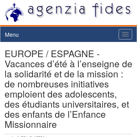
Menu
Toggl
naviga
EUROPE / ESPAGNE -
Vacances d’été à l’enseigne de
la solidarité et de la mission :
de nombreuses initiatives
emploient des adolescents,
des étudiants universitaires, et
des enfants de l’Enfance
Missionnaire