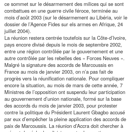
ce sommet sur le désarmement des milices qui se sont
combattues en une guerre civile féroce, terminée au
mois d’août 2003 (sur le désarmement au Libéria, voir le
dossier de l’Agence Fides sur els armes en Afrique, 24
juillet 2004).
La réunion restera centrée toutefois sur la Côte-d’Ivoire,
pays encore divisé depuis le mois de septembre 2002,
entre une région contrôlée par le gouvernement et une
autre contrôlée par les rebelles des « Forces Neuves ».
Malgré la signature des accords de Marcoussis en
France au mois de janvier 2003, on n’a pas fait de
progrès vers la réunification nationale. Pour compliquer
encore la situation, au mois de mars de cette année, 7
Ministres de l’opposition ont suspendu leur participation
au gouvernement d’union nationale, formé sur la base
des accords du mois de janvier 2003, pour protester
contre la politique du Président Laurent Gbagbo accusé
par eux d’empêcher la pleine application des accords de
paix de Marcoussis. La réunion d’Accra doit chercher à