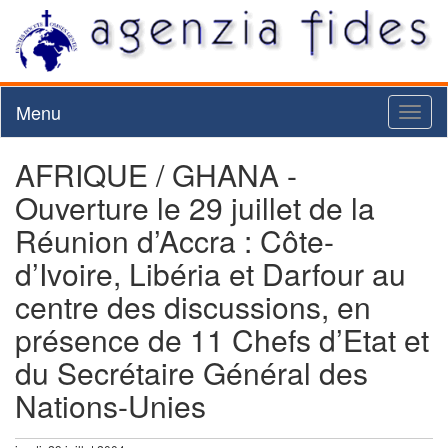
Menu
Toggl
naviga
AFRIQUE / GHANA -
Ouverture le 29 juillet de la
Réunion d’Accra : Côte-
d’Ivoire, Libéria et Darfour au
centre des discussions, en
présence de 11 Chefs d’Etat et
du Secrétaire Général des
Nations-Unies