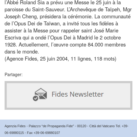
l’Abbé Roland Sia a prévu une Messe le 25 juin à la
paroisse du Saint-Sauveur. L’Archevêque de Taïpeh, Mgr
Joseph Cheng, présidera la cérémonie. La communauté
de l’Opus Dei de Taïwan, a invité tous les fidèles à
assister à la Messe pour rappeler saint José Marie
Escriva qui a ondé l’Opus Dei à Madrid le 2 octobre
1928. Actuellement, l’œuvre compte 84.000 membres
dans le monde.
(Agence Fides, 25 juin 2004, 11 lignes, 118 mots)
Partager:
Agenzia Fides - Palazzo “de Propaganda Fide” - 00120 - Città del Vaticano Tel. +39-
06-69880115 - Fax +39-06-69880107