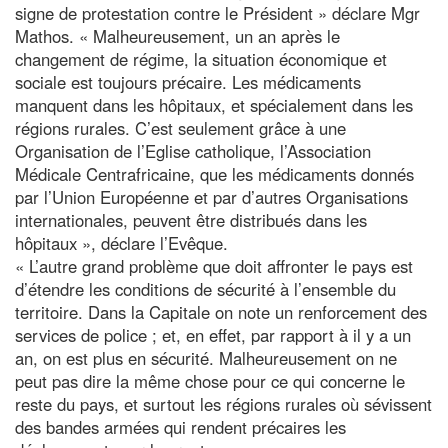
signe de protestation contre le Président » déclare Mgr
Mathos. « Malheureusement, un an après le
changement de régime, la situation économique et
sociale est toujours précaire. Les médicaments
manquent dans les hôpitaux, et spécialement dans les
régions rurales. C’est seulement grâce à une
Organisation de l’Eglise catholique, l’Association
Médicale Centrafricaine, que les médicaments donnés
par l’Union Européenne et par d’autres Organisations
internationales, peuvent être distribués dans les
hôpitaux », déclare l’Evêque.
« L’autre grand problème que doit affronter le pays est
d’étendre les conditions de sécurité à l’ensemble du
territoire. Dans la Capitale on note un renforcement des
services de police ; et, en effet, par rapport à il y a un
an, on est plus en sécurité. Malheureusement on ne
peut pas dire la même chose pour ce qui concerne le
reste du pays, et surtout les régions rurales où sévissent
des bandes armées qui rendent précaires les