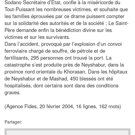
Sodano Secrétaire d’Etat, confie à la miséricorde du
Tout-Puissant les nombreuses victimes, et souhaite que
les familles éprouvées par ce drame puissent compter
sur la solidarité des autorités et de la société ; Le Saint-
Père demande enfin la bénédiction divine sur les
victimes et sur les survivants.
Dans l’accident, provoqué par l’explosion d’un convoi
ferroviaire chargé de souffre, de pétrole et de
fertilisants, 295 personnes ont trouvé la port. La
catastrophe s’est produite près de Neyshabur, dans la
province nord orientale du Khorasan. Dans les hôpitaux
de Neyshabur et de Mashad, 450 blessés ont été
hospitalisés, dont certains sont dans des conditions
graves.
(Agence Fides, 20 février 2004, 16 lignes, 162 mots)
Partager: