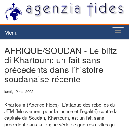
Menu
Toggl
naviga
AFRIQUE/SOUDAN - Le blitz
di Khartoum: un fait sans
précédents dans l’histoire
soudanaise récente
lundi, 12 mai 2008
Khartoum (Agence Fides)- L'attaque des rebelles du
JEM (Mouvement pour la justice et l’égalité) contre la
capitale du Soudan, Khartoum, est un fait sans
précédent dans la longue série de guerres civiles qui