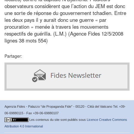
observateurs considèrent que l’action du JEM est donc
une sorte de réponse du gouvernement tchadien. Entre
les deux pays il y aurait donc une guerre « par
procuration » menée à travers les mouvements
respectifs de guérilla. (L.M.) (Agence Fides 12/5/2008
lignes 38 mots 554)
Partager:
Agenzia Fides - Palazzo “de Propaganda Fide” - 00120 - Città del Vaticano Tel. +39-
06-69880115 - Fax +39-06-69880107
Les contenus du site sont publiés sous
Licence Creative Commons
Attribution 4.0 International