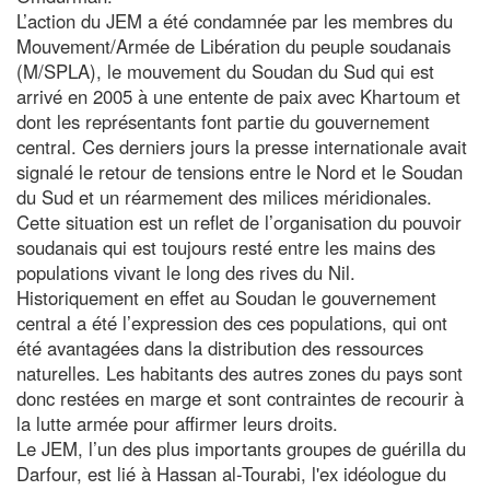
L’action du JEM a été condamnée par les membres du
Mouvement/Armée de Libération du peuple soudanais
(M/SPLA), le mouvement du Soudan du Sud qui est
arrivé en 2005 à une entente de paix avec Khartoum et
dont les représentants font partie du gouvernement
central. Ces derniers jours la presse internationale avait
signalé le retour de tensions entre le Nord et le Soudan
du Sud et un réarmement des milices méridionales.
Cette situation est un reflet de l’organisation du pouvoir
soudanais qui est toujours resté entre les mains des
populations vivant le long des rives du Nil.
Historiquement en effet au Soudan le gouvernement
central a été l’expression des ces populations, qui ont
été avantagées dans la distribution des ressources
naturelles. Les habitants des autres zones du pays sont
donc restées en marge et sont contraintes de recourir à
la lutte armée pour affirmer leurs droits.
Le JEM, l’un des plus importants groupes de guérilla du
Darfour, est lié à Hassan al-Tourabi, l'ex idéologue du