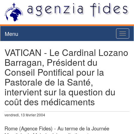
Menu
Toggl
naviga
VATICAN - Le Cardinal Lozano
Barragan, Président du
Conseil Pontifical pour la
Pastorale de la Santé,
intervient sur la question du
coût des médicaments
vendredi, 13 février 2004
Rome (Agence Fides) - Au terme de la Journée