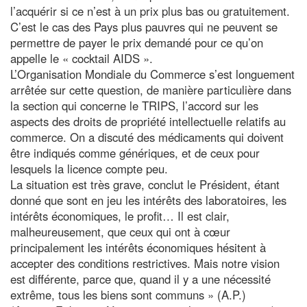
l’acquérir si ce n’est à un prix plus bas ou gratuitement.
C’est le cas des Pays plus pauvres qui ne peuvent se
permettre de payer le prix demandé pour ce qu’on
appelle le « cocktail AIDS ».
L’Organisation Mondiale du Commerce s’est longuement
arrêtée sur cette question, de manière particulière dans
la section qui concerne le TRIPS, l’accord sur les
aspects des droits de propriété intellectuelle relatifs au
commerce. On a discuté des médicaments qui doivent
être indiqués comme génériques, et de ceux pour
lesquels la licence compte peu.
La situation est très grave, conclut le Président, étant
donné que sont en jeu les intérêts des laboratoires, les
intérêts économiques, le profit… Il est clair,
malheureusement, que ceux qui ont à cœur
principalement les intérêts économiques hésitent à
accepter des conditions restrictives. Mais notre vision
est différente, parce que, quand il y a une nécessité
extrême, tous les biens sont communs » (A.P.)