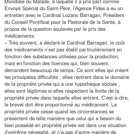
Mondiale du Malade, à laquelle il a pris part comme
Envoyé Spécial du Saint-Père, l’Agence Fides a eu un
entretien avec le Cardinal Lozano Barragan, Président
du Conseil Pontifical pour la Pastorale de la Santé, à
propos de la question soulevée par le prix des
médicaments.
« Très souvent, a déclaré le Cardinal Barragan, le coût
des médicaments n’est pas établi particulièrement en
fonction des substances utilisées pour la production,
mais en fonction des licences qui, bien souvent,
demandent beaucoup de temps. Ce sont elles qui créent
les principales difficultés ; elles rentrent dans le domaine
de la propriété privée qui a une hypothèque sociale ;
elles sont légitimes si elles respectent la limite de la
propriété privée dans laquelle elles entrent. C’est-à-dire,
le brevet doit être proportionné au médicament. La
propriété privée cesse quand les circonstances se
présentent de telle manière que celui qui a besoin du
bien possédé en propriété privée est dans une situation
d’extrême nécessité, et n’a pas d’autre manière de