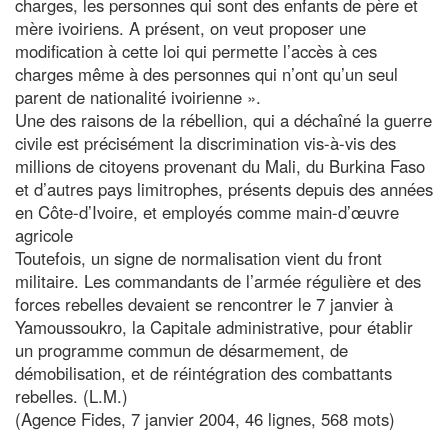
charges, les personnes qui sont des enfants de père et
mère ivoiriens. A présent, on veut proposer une
modification à cette loi qui permette l’accès à ces
charges même à des personnes qui n’ont qu’un seul
parent de nationalité ivoirienne ».
Une des raisons de la rébellion, qui a déchaîné la guerre
civile est précisément la discrimination vis-à-vis des
millions de citoyens provenant du Mali, du Burkina Faso
et d’autres pays limitrophes, présents depuis des années
en Côte-d’Ivoire, et employés comme main-d’œuvre
agricole
Toutefois, un signe de normalisation vient du front
militaire. Les commandants de l’armée régulière et des
forces rebelles devaient se rencontrer le 7 janvier à
Yamoussoukro, la Capitale administrative, pour établir
un programme commun de désarmement, de
démobilisation, et de réintégration des combattants
rebelles. (L.M.)
(Agence Fides, 7 janvier 2004, 46 lignes, 568 mots)