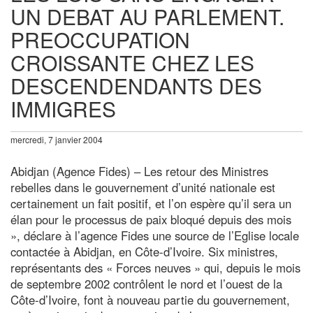
UN DEBAT AU PARLEMENT.
PREOCCUPATION
CROISSANTE CHEZ LES
DESCENDENDANTS DES
IMMIGRES
mercredi, 7 janvier 2004
Abidjan (Agence Fides) – Les retour des Ministres
rebelles dans le gouvernement d’unité nationale est
certainement un fait positif, et l’on espère qu’il sera un
élan pour le processus de paix bloqué depuis des mois
», déclare à l’agence Fides une source de l’Eglise locale
contactée à Abidjan, en Côte-d’Ivoire. Six ministres,
représentants des « Forces neuves » qui, depuis le mois
de septembre 2002 contrôlent le nord et l’ouest de la
Côte-d’Ivoire, font à nouveau partie du gouvernement,