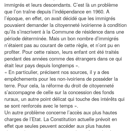
immigrés et leurs descendants. C’est là un problème
que l’on traîne depuis l’indépendance en 1960. A
l’époque, en effet, on avait décidé que les immigrés
pouvaient demander la citoyenneté ivoirienne à condition
qu’ils s’inscrivent à la Commune de résidence dans une
période déterminée. Mais un bon nombre d’immigrés
n’étaient pas au courant de cette règle, et n’ont pu en
profiter. Pour cette raison, leurs enfant ont été traités
pendant des années comme des étrangers dans ce qui
était leur pays depuis longtemps ».
« En particulier, précisent nos sources, il y a des
empêchements pour les non-ivoiriens de posséder la
terre. Pour cela, la réforme du droit de citoyenneté
s’accompagne de celle sur la concession des fonds
ruraux, un autre point délicat qui touche des intérêts qui
se sont renforcés avec le temps ».
Un autre problème concerne l’accès aux plus hautes
charges de l’Etat. La Constitution actuelle prévoit en
effet que seules peuvent accéder aux plus hautes