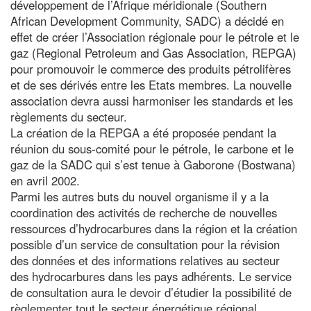
développement de l’Afrique méridionale (Southern
African Development Community, SADC) a décidé en
effet de créer l’Association régionale pour le pétrole et le
gaz (Regional Petroleum and Gas Association, REPGA)
pour promouvoir le commerce des produits pétrolifères
et de ses dérivés entre les Etats membres. La nouvelle
association devra aussi harmoniser les standards et les
règlements du secteur.
La création de la REPGA a été proposée pendant la
réunion du sous-comité pour le pétrole, le carbone et le
gaz de la SADC qui s’est tenue à Gaborone (Bostwana)
en avril 2002.
Parmi les autres buts du nouvel organisme il y a la
coordination des activités de recherche de nouvelles
ressources d’hydrocarbures dans la région et la création
possible d’un service de consultation pour la révision
des données et des informations relatives au secteur
des hydrocarbures dans les pays adhérents. Le service
de consultation aura le devoir d’étudier la possibilité de
règlementer tout le secteur énergétique régional