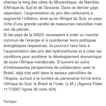
champs le long des côtes du Mozambique, de Namibie,
d’Afrique du Sud et de Tanzanie. Dans ce dernier pays
cependant, l’augmentation du prix des carburants a
augmenté l’inflation, ainsi qu’en Afrique du Sud, un pays
riche d’une grande variété de ressources naturelles mais
non de pétrole.
Si les pays de la SADC réussissent à créer un marché
commun de l’énergie et à coordonner leurs politiques
énergétiques respectives, ils pourront faire face à
l’augmentation des prix des hydrocarbures et à créer les
conditions pour accélérer le développement économique
de toute l’Afrique méridionale. S’ouvrent en outre
d’intéressantes perspectives de collaboration avec le
Brésil, déjà très actif dans le secteur pétrolifère de
l’Angola, surtout à la lumière du partenariat formé entre
l’Afrique du Sud, le Brésil et l’Inde. (L.M.) (Agence Fides
11/7/2007 lignes 36 mots 424)
Partager: