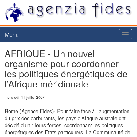
Menu
Toggl
naviga
AFRIQUE - Un nouvel
organisme pour coordonner
les politiques énergétiques de
l’Afrique méridionale
mercredi, 11 juillet 2007
Rome (Agence Fides)- Pour faire face à l’augmentation
du prix des carburants, les pays d’Afrique australe ont
décidé d’unir leurs forces, coordonnant les politiques
énergétiques des Etats particuliers. La Communauté de