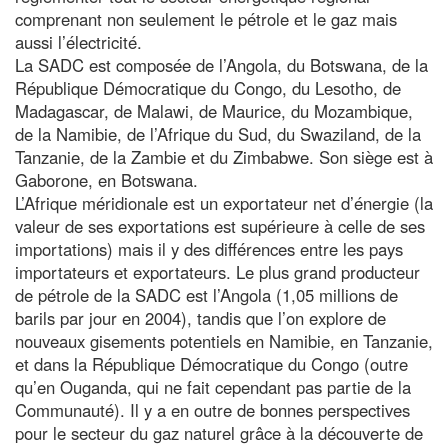
comprenant non seulement le pétrole et le gaz mais
aussi l’électricité.
La SADC est composée de l’Angola, du Botswana, de la
République Démocratique du Congo, du Lesotho, de
Madagascar, de Malawi, de Maurice, du Mozambique,
de la Namibie, de l’Afrique du Sud, du Swaziland, de la
Tanzanie, de la Zambie et du Zimbabwe. Son siège est à
Gaborone, en Botswana.
L’Afrique méridionale est un exportateur net d’énergie (la
valeur de ses exportations est supérieure à celle de ses
importations) mais il y des différences entre les pays
importateurs et exportateurs. Le plus grand producteur
de pétrole de la SADC est l’Angola (1,05 millions de
barils par jour en 2004), tandis que l’on explore de
nouveaux gisements potentiels en Namibie, en Tanzanie,
et dans la République Démocratique du Congo (outre
qu’en Ouganda, qui ne fait cependant pas partie de la
Communauté). Il y a en outre de bonnes perspectives
pour le secteur du gaz naturel grâce à la découverte de