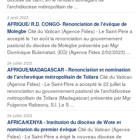
l'archidiocèse métropolitain de ...
2 août 2023
AFRIQUE/ R.D. CONGO- Renonciation de l'évêque de
Cité du Vatican (Agence Fides) - Le Saint-Père a
Molegbe
accepté le 1er août la renonciation au gouvernement
pastoral du diocèse de Molegbe présentée par Mgr
Dominique Bulamatari. (EG) (Agence Fides 2/02/2023) ...
24 juillet 2023
AFRIQUE/MADAGASCAR - Renonciation et nomination
Cité du Vatican
de l'archevêque métropolitain de Toliara
(Agence Fides) - Le Saint-Père a accepté le 22 juillet la
renonciation au gouvernement pastoral de l'archidiocèse
métropolitain de Toliara (Madagascar) présentée par Mgr
Fulgence Rabeony, S.I. Le S ...
24 juillet 2023
AFRICA/KENYA - Institution du diocèse de Wote et
Cité du Vatican (Agence
nomination du premier évêque
Fides) - Le Saint-Père a érigé le nouveau diocèse de