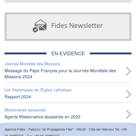
EN EVIDENCE
Journée Mondiale des Missions
Message du Pape François pour la Journée Mondiale des
Missions 2024
Les Statistiques de l'Église catholique
Rapport 2024
Missionaires assasinés
Agents Missionaires assasinés en 2023
Agenzia Fides - Palazzo “de Propaganda Fide” - 00120 - Città del Vaticano Tel. +39-
06-69880115 - Fax +39-06-69880107