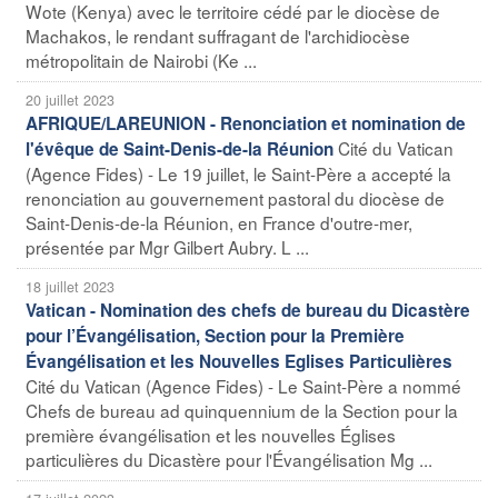
Wote (Kenya) avec le territoire cédé par le diocèse de
Machakos, le rendant suffragant de l'archidiocèse
métropolitain de Nairobi (Ke ...
20 juillet 2023
AFRIQUE/LAREUNION - Renonciation et nomination de
Cité du Vatican
l'évêque de Saint-Denis-de-la Réunion
(Agence Fides) - Le 19 juillet, le Saint-Père a accepté la
renonciation au gouvernement pastoral du diocèse de
Saint-Denis-de-la Réunion, en France d'outre-mer,
présentée par Mgr Gilbert Aubry. L ...
18 juillet 2023
Vatican - Nomination des chefs de bureau du Dicastère
pour l’Évangélisation, Section pour la Première
Évangélisation et les Nouvelles Eglises Particulières
Cité du Vatican (Agence Fides) - Le Saint-Père a nommé
Chefs de bureau ad quinquennium de la Section pour la
première évangélisation et les nouvelles Églises
particulières du Dicastère pour l'Évangélisation Mg ...