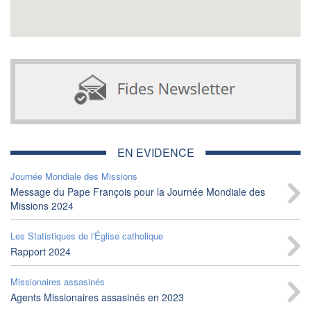
EN EVIDENCE
Journée Mondiale des Missions
Message du Pape François pour la Journée Mondiale des
Missions 2024
Les Statistiques de l'Église catholique
Rapport 2024
Missionaires assasinés
Agents Missionaires assasinés en 2023