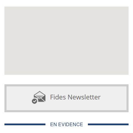
EN EVIDENCE