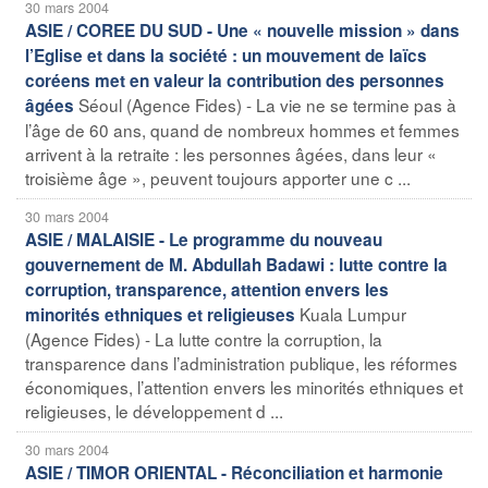
30 mars 2004
ASIE / COREE DU SUD - Une « nouvelle mission » dans
l’Eglise et dans la société : un mouvement de laïcs
coréens met en valeur la contribution des personnes
Séoul (Agence Fides) - La vie ne se termine pas à
âgées
l’âge de 60 ans, quand de nombreux hommes et femmes
arrivent à la retraite : les personnes âgées, dans leur «
troisième âge », peuvent toujours apporter une c ...
30 mars 2004
ASIE / MALAISIE - Le programme du nouveau
gouvernement de M. Abdullah Badawi : lutte contre la
corruption, transparence, attention envers les
Kuala Lumpur
minorités ethniques et religieuses
(Agence Fides) - La lutte contre la corruption, la
transparence dans l’administration publique, les réformes
économiques, l’attention envers les minorités ethniques et
religieuses, le développement d ...
30 mars 2004
ASIE / TIMOR ORIENTAL - Réconciliation et harmonie