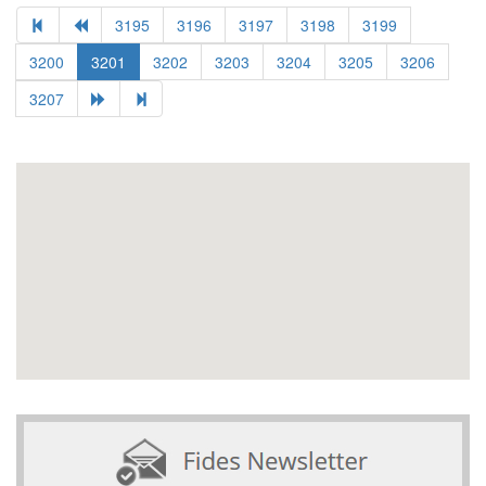
3195
3196
3197
3198
3199
3200
3201
3202
3203
3204
3205
3206
3207