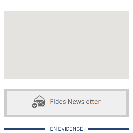
EN EVIDENCE