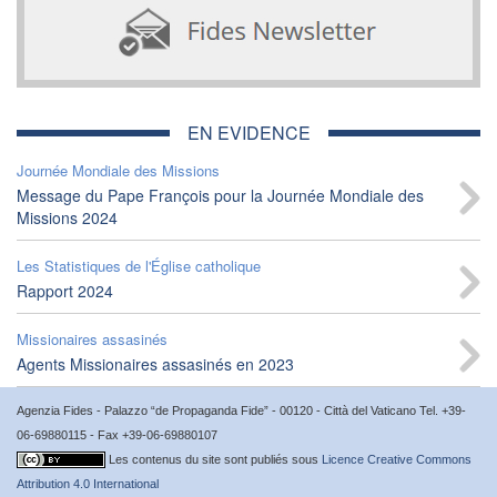
EN EVIDENCE
Journée Mondiale des Missions
Message du Pape François pour la Journée Mondiale des
Missions 2024
Les Statistiques de l'Église catholique
Rapport 2024
Missionaires assasinés
Agents Missionaires assasinés en 2023
Agenzia Fides - Palazzo “de Propaganda Fide” - 00120 - Città del Vaticano Tel. +39-
06-69880115 - Fax +39-06-69880107
Les contenus du site sont publiés sous
Licence Creative Commons
Attribution 4.0 International