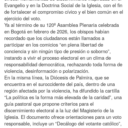
Evangelio y en la Doctrina Social de la Iglesia, con el fin
de fortalecer el compromiso cívico y el bien común en el
ejercicio del voto.
Ya al término de su 120ª Asamblea Plenaria celebrada
en Bogotá en febrero de 2026, los obispos habían
recordado que los ciudadanos están llamados a
participar en los comicios “en plena libertad de
conciencia y sin ningún tipo de presión o soborno”,
instando a vivir el proceso electoral en un clima de
responsabilidad democrática, rechazando toda forma de
violencia, desinformación o polarización.
En la misma línea, la Diócesis de Palmira, que se
encuentra en el suroccidente del país, dentro de una
región afectada por la violencia, ha difundido la cartilla
“La política es la forma más elevada de la caridad”, una
guía pastoral que propone criterios para el
discernimiento electoral a la luz del Magisterio de la
Iglesia. El documento ofrece orientaciones para un voto
responsable, incluye un “Decálogo del votante católico”,