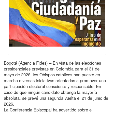
Bogotá (Agencia Fides) – En vista de las elecciones
presidenciales previstas en Colombia para el 31 de
mayo de 2026, los Obispos católicos han puesto en
marcha diversas iniciativas orientadas a promover una
participación electoral consciente y responsable. En
caso de que ningún candidato obtenga la mayoría
absoluta, se prevé una segunda vuelta el 21 de junio de
2026.
La Conferencia Episcopal ha advertido sobre el