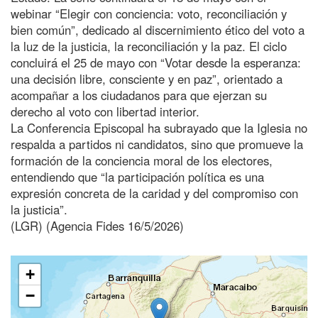
webinar “Elegir con conciencia: voto, reconciliación y
bien común”, dedicado al discernimiento ético del voto a
la luz de la justicia, la reconciliación y la paz. El ciclo
concluirá el 25 de mayo con “Votar desde la esperanza:
una decisión libre, consciente y en paz”, orientado a
acompañar a los ciudadanos para que ejerzan su
derecho al voto con libertad interior.
La Conferencia Episcopal ha subrayado que la Iglesia no
respalda a partidos ni candidatos, sino que promueve la
formación de la conciencia moral de los electores,
entendiendo que “la participación política es una
expresión concreta de la caridad y del compromiso con
la justicia”.
(LGR) (Agencia Fides 16/5/2026)
+
−