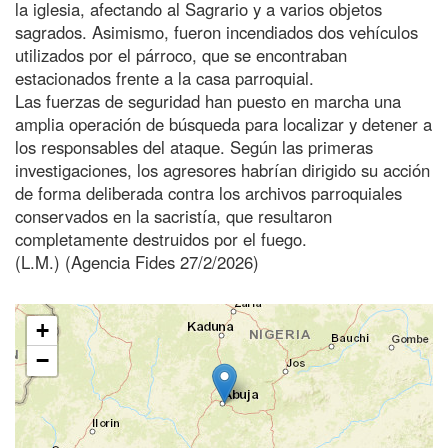
la iglesia, afectando al Sagrario y a varios objetos
sagrados. Asimismo, fueron incendiados dos vehículos
utilizados por el párroco, que se encontraban
estacionados frente a la casa parroquial.
Las fuerzas de seguridad han puesto en marcha una
amplia operación de búsqueda para localizar y detener a
los responsables del ataque. Según las primeras
investigaciones, los agresores habrían dirigido su acción
de forma deliberada contra los archivos parroquiales
conservados en la sacristía, que resultaron
completamente destruidos por el fuego.
(L.M.) (Agencia Fides 27/2/2026)
+
−