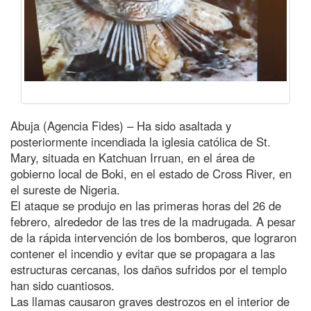
Abuja (Agencia Fides) – Ha sido asaltada y
posteriormente incendiada la iglesia católica de St.
Mary, situada en Katchuan Irruan, en el área de
gobierno local de Boki, en el estado de Cross River, en
el sureste de Nigeria.
El ataque se produjo en las primeras horas del 26 de
febrero, alrededor de las tres de la madrugada. A pesar
de la rápida intervención de los bomberos, que lograron
contener el incendio y evitar que se propagara a las
estructuras cercanas, los daños sufridos por el templo
han sido cuantiosos.
Las llamas causaron graves destrozos en el interior de