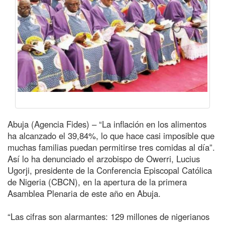
Abuja (Agencia Fides) – “La inflación en los alimentos
ha alcanzado el 39,84%, lo que hace casi imposible que
muchas familias puedan permitirse tres comidas al día”.
Así lo ha denunciado el arzobispo de Owerri, Lucius
Ugorji, presidente de la Conferencia Episcopal Católica
de Nigeria (CBCN), en la apertura de la primera
Asamblea Plenaria de este año en Abuja.
“Las cifras son alarmantes: 129 millones de nigerianos