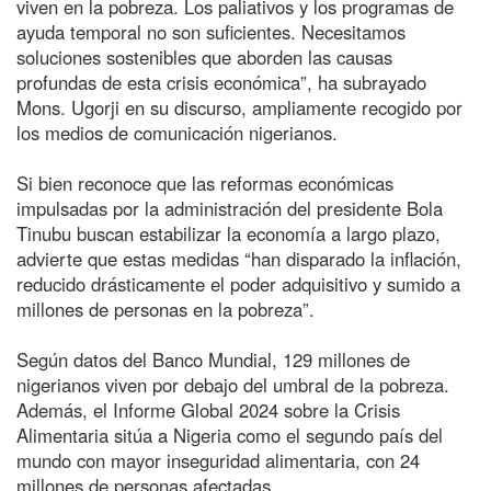
viven en la pobreza. Los paliativos y los programas de
ayuda temporal no son suficientes. Necesitamos
soluciones sostenibles que aborden las causas
profundas de esta crisis económica”, ha subrayado
Mons. Ugorji en su discurso, ampliamente recogido por
los medios de comunicación nigerianos.
Si bien reconoce que las reformas económicas
impulsadas por la administración del presidente Bola
Tinubu buscan estabilizar la economía a largo plazo,
advierte que estas medidas “han disparado la inflación,
reducido drásticamente el poder adquisitivo y sumido a
millones de personas en la pobreza”.
Según datos del Banco Mundial, 129 millones de
nigerianos viven por debajo del umbral de la pobreza.
Además, el Informe Global 2024 sobre la Crisis
Alimentaria sitúa a Nigeria como el segundo país del
mundo con mayor inseguridad alimentaria, con 24
millones de personas afectadas.