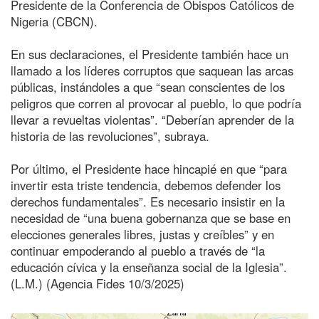
Presidente de la Conferencia de Obispos Católicos de
Nigeria (CBCN).
En sus declaraciones, el Presidente también hace un
llamado a los líderes corruptos que saquean las arcas
públicas, instándoles a que “sean conscientes de los
peligros que corren al provocar al pueblo, lo que podría
llevar a revueltas violentas”. “Deberían aprender de la
historia de las revoluciones”, subraya.
Por último, el Presidente hace hincapié en que “para
invertir esta triste tendencia, debemos defender los
derechos fundamentales”. Es necesario insistir en la
necesidad de “una buena gobernanza que se base en
elecciones generales libres, justas y creíbles” y en
continuar empoderando al pueblo a través de “la
educación cívica y la enseñanza social de la Iglesia”.
(L.M.) (Agencia Fides 10/3/2025)