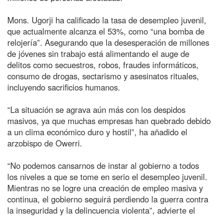
Mons. Ugorji ha calificado la tasa de desempleo juvenil,
que actualmente alcanza el 53%, como “una bomba de
relojería”. Asegurando que la desesperación de millones
de jóvenes sin trabajo está alimentando el auge de
delitos como secuestros, robos, fraudes informáticos,
consumo de drogas, sectarismo y asesinatos rituales,
incluyendo sacrificios humanos.
“La situación se agrava aún más con los despidos
masivos, ya que muchas empresas han quebrado debido
a un clima económico duro y hostil”, ha añadido el
arzobispo de Owerri.
“No podemos cansarnos de instar al gobierno a todos
los niveles a que se tome en serio el desempleo juvenil.
Mientras no se logre una creación de empleo masiva y
continua, el gobierno seguirá perdiendo la guerra contra
la inseguridad y la delincuencia violenta”, advierte el