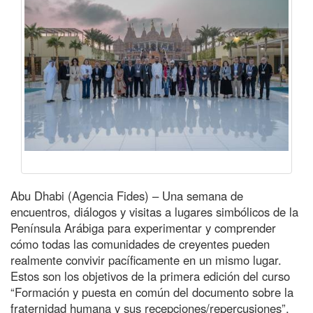
Abu Dhabi (Agencia Fides) – Una semana de
encuentros, diálogos y visitas a lugares simbólicos de la
Península Arábiga para experimentar y comprender
cómo todas las comunidades de creyentes pueden
realmente convivir pacíficamente en un mismo lugar.
Estos son los objetivos de la primera edición del curso
“Formación y puesta en común del documento sobre la
fraternidad humana y sus recepciones/repercusiones”,