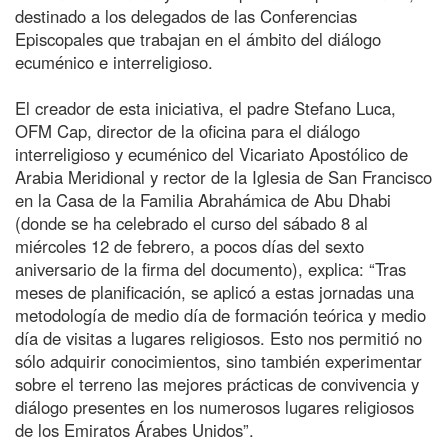
destinado a los delegados de las Conferencias
Episcopales que trabajan en el ámbito del diálogo
ecuménico e interreligioso.
El creador de esta iniciativa, el padre Stefano Luca,
OFM Cap, director de la oficina para el diálogo
interreligioso y ecuménico del Vicariato Apostólico de
Arabia Meridional y rector de la Iglesia de San Francisco
en la Casa de la Familia Abrahámica de Abu Dhabi
(donde se ha celebrado el curso del sábado 8 al
miércoles 12 de febrero, a pocos días del sexto
aniversario de la firma del documento), explica: “Tras
meses de planificación, se aplicó a estas jornadas una
metodología de medio día de formación teórica y medio
día de visitas a lugares religiosos. Esto nos permitió no
sólo adquirir conocimientos, sino también experimentar
sobre el terreno las mejores prácticas de convivencia y
diálogo presentes en los numerosos lugares religiosos
de los Emiratos Árabes Unidos”.