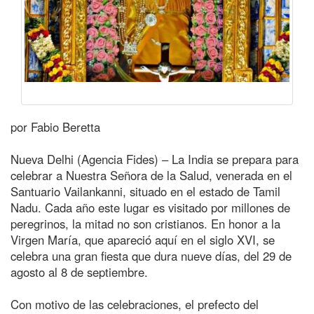
por Fabio Beretta
Nueva Delhi (Agencia Fides) – La India se prepara para
celebrar a Nuestra Señora de la Salud, venerada en el
Santuario Vailankanni, situado en el estado de Tamil
Nadu. Cada año este lugar es visitado por millones de
peregrinos, la mitad no son cristianos. En honor a la
Virgen María, que apareció aquí en el siglo XVI, se
celebra una gran fiesta que dura nueve días, del 29 de
agosto al 8 de septiembre.
Con motivo de las celebraciones, el prefecto del