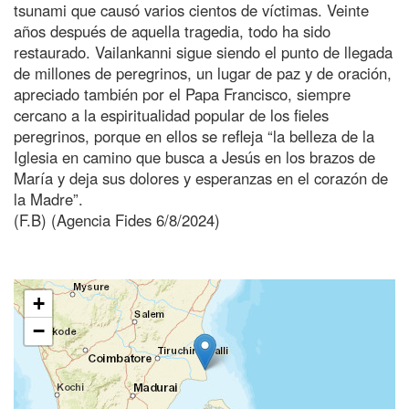
tsunami que causó varios cientos de víctimas. Veinte
años después de aquella tragedia, todo ha sido
restaurado. Vailankanni sigue siendo el punto de llegada
de millones de peregrinos, un lugar de paz y de oración,
apreciado también por el Papa Francisco, siempre
cercano a la espiritualidad popular de los fieles
peregrinos, porque en ellos se refleja “la belleza de la
Iglesia en camino que busca a Jesús en los brazos de
María y deja sus dolores y esperanzas en el corazón de
la Madre”.
(F.B) (Agencia Fides 6/8/2024)
+
−