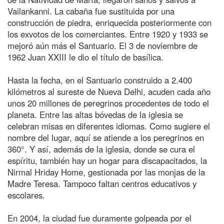
Vailankanni. La cabaña fue sustituida por una
construcción de piedra, enriquecida posteriormente con
los exvotos de los comerciantes. Entre 1920 y 1933 se
mejoró aún más el Santuario. El 3 de noviembre de
1962 Juan XXIII le dio el título de basílica.
Hasta la fecha, en el Santuario construido a 2.400
kilómetros al sureste de Nueva Delhi, acuden cada año
unos 20 millones de peregrinos procedentes de todo el
planeta. Entre las altas bóvedas de la iglesia se
celebran misas en diferentes idiomas. Como sugiere el
nombre del lugar, aquí se atiende a los peregrinos en
360°. Y así, además de la iglesia, donde se cura el
espíritu, también hay un hogar para discapacitados, la
Nirmal Hriday Home, gestionada por las monjas de la
Madre Teresa. Tampoco faltan centros educativos y
escolares.
En 2004, la ciudad fue duramente golpeada por el