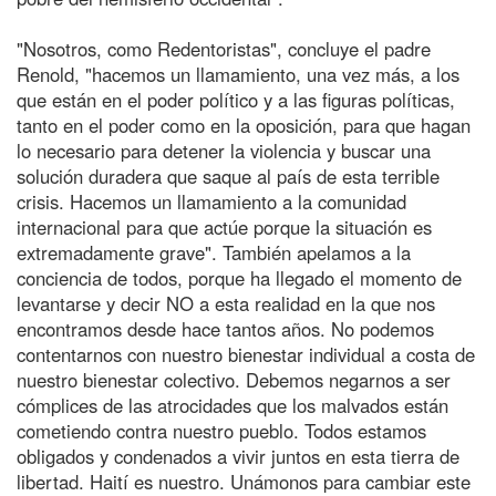
"Nosotros, como Redentoristas", concluye el padre
Renold, "hacemos un llamamiento, una vez más, a los
que están en el poder político y a las figuras políticas,
tanto en el poder como en la oposición, para que hagan
lo necesario para detener la violencia y buscar una
solución duradera que saque al país de esta terrible
crisis. Hacemos un llamamiento a la comunidad
internacional para que actúe porque la situación es
extremadamente grave". También apelamos a la
conciencia de todos, porque ha llegado el momento de
levantarse y decir NO a esta realidad en la que nos
encontramos desde hace tantos años. No podemos
contentarnos con nuestro bienestar individual a costa de
nuestro bienestar colectivo. Debemos negarnos a ser
cómplices de las atrocidades que los malvados están
cometiendo contra nuestro pueblo. Todos estamos
obligados y condenados a vivir juntos en esta tierra de
libertad. Haití es nuestro. Unámonos para cambiar este