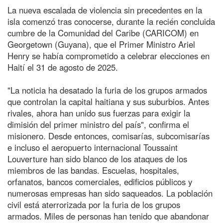
La nueva escalada de violencia sin precedentes en la
isla comenzó tras conocerse, durante la recién concluida
cumbre de la Comunidad del Caribe (CARICOM) en
Georgetown (Guyana), que el Primer Ministro Ariel
Henry se había comprometido a celebrar elecciones en
Haití el 31 de agosto de 2025.
"La noticia ha desatado la furia de los grupos armados
que controlan la capital haitiana y sus suburbios. Antes
rivales, ahora han unido sus fuerzas para exigir la
dimisión del primer ministro del país", confirma el
misionero. Desde entonces, comisarías, subcomisarías
e incluso el aeropuerto internacional Toussaint
Louverture han sido blanco de los ataques de los
miembros de las bandas. Escuelas, hospitales,
orfanatos, bancos comerciales, edificios públicos y
numerosas empresas han sido saqueados. La población
civil está aterrorizada por la furia de los grupos
armados. Miles de personas han tenido que abandonar