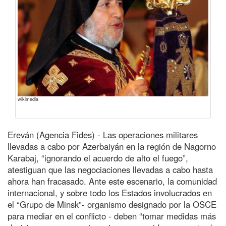
wikimedia
Ereván (Agencia Fides) - Las operaciones militares
llevadas a cabo por Azerbaiyán en la región de Nagorno
Karabaj, “ignorando el acuerdo de alto el fuego”,
atestiguan que las negociaciones llevadas a cabo hasta
ahora han fracasado. Ante este escenario, la comunidad
internacional, y sobre todo los Estados involucrados en
el “Grupo de Minsk”- organismo designado por la OSCE
para mediar en el conflicto - deben “tomar medidas más