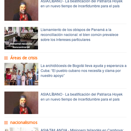
ASIA/LÍBANO - La beatificación del Patriarca Hoyek
en un nuevo tiempo de incertidumbre para el país
Llamamiento de los obispos de Panamá a la
reconciliación nacional: el bien común prevalece
sobre los intereses particulares
Áreas de crisis
La archidiócesis de Bogotá lleva ayuda y esperanza a
Cuba: “El pueblo cubano nos necesita y clama por
nuestro apoyo”
ASIA/LÍBANO - La beatificación del Patriarca Hoyek
en un nuevo tiempo de incertidumbre para el país
nacionalismos
ASIA/TAILANDIA - Misionero tailandés en Camboya: