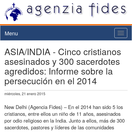
Menu
Toggl
naviga
ASIA/INDIA - Cinco cristianos
asesinados y 300 sacerdotes
agredidos: Informe sobre la
persecución en el 2014
miércoles, 21 enero 2015
New Delhi (Agencia Fides) – En el 2014 han sido 5 los
cristianos, entre ellos un niño de 11 años, asesinados
por odio religioso en la India. Junto a ellos, más de 300
sacerdotes, pastores y líderes de las comunidades