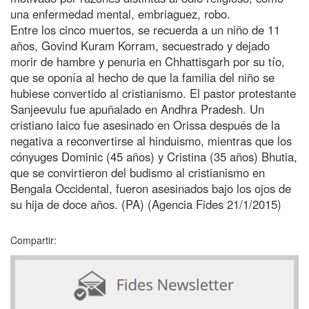
una enfermedad mental, embriaguez, robo.
Entre los cinco muertos, se recuerda a un niño de 11
años, Govind Kuram Korram, secuestrado y dejado
morir de hambre y penuria en Chhattisgarh por su tío,
que se oponía al hecho de que la familia del niño se
hubiese convertido al cristianismo. El pastor protestante
Sanjeevulu fue apuñalado en Andhra Pradesh. Un
cristiano laico fue asesinado en Orissa después de la
negativa a reconvertirse al hinduismo, mientras que los
cónyuges Dominic (45 años) y Cristina (35 años) Bhutia,
que se convirtieron del budismo al cristianismo en
Bengala Occidental, fueron asesinados bajo los ojos de
su hija de doce años. (PA) (Agencia Fides 21/1/2015)
Compartir: