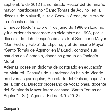
septiembre de 2012 ha nombrado Rector del Seminario
mayor interdiocesano “Santo Tomas de Aquino” en la
diócesis de Makurdi, al rev. Godwin Atede, del clero de
la diócesis de Idah.
El nuevo Rector nació el 4 de junio de 1966 en Egume,
y fue ordenado sacerdote en diciembre de 1998, por la
diócesis de Idah. Después de asistir al Seminario Mayor
“San Pedro y Pablo” de Ekpoma, y al Seminario Mayor
“Santo Tomás de Aquino” en Makurdi, continuó sus
estudios en Alemania, donde se graduó en Teología
Moral
Además posee un diploma de postgrado en educación
en Makurdi. Después de su ordenación ha sido Vicario
en diversas parroquias, Secretario del Obispo, capellán
de la clínica, Director diocesano de vocaciones, docente
del Seminario Mayor interdiocesano “Santo Tomás de
Aquino”. (SL) (Agencia Fides 14/01/2013)
Compartir: