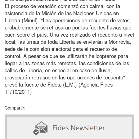
El proceso de votación comenzó con calma, con la
asistencia de la Misión de las Naciones Unidas en
Liberia (Minul). "Las operaciones de recuento de votos,
probablemente se retrasarán por las fuertes lluvias que
caen sobre el país. Una vez realizado el recuento a nivel
local, las urnas de toda Liberia se enviarán a Monrovia,
sede de la comisión electoral para el recuento de
control. A pesar de que se utilizarán helicópteros para
llegar a las zonas más remotas, las condiciones de las
calles de Liberia, en especial en caso de lluvia,
provocarán retrasos en las operaciones de recuento"
prevé la fuente de Fides. (L.M.) (Agencia Fides
11/10/2011)
Compartir: