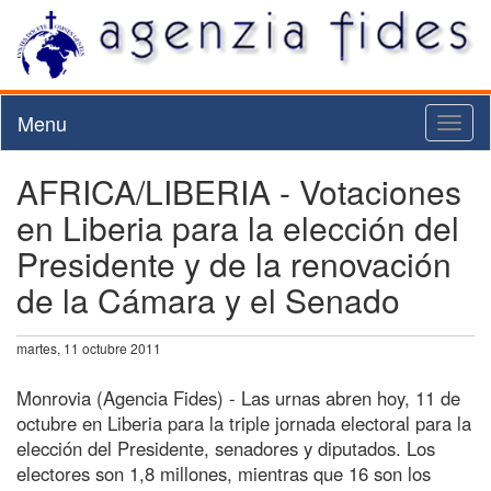
Menu
Toggl
naviga
AFRICA/LIBERIA - Votaciones
en Liberia para la elección del
Presidente y de la renovación
de la Cámara y el Senado
martes, 11 octubre 2011
Monrovia (Agencia Fides) - Las urnas abren hoy, 11 de
octubre en Liberia para la triple jornada electoral para la
elección del Presidente, senadores y diputados. Los
electores son 1,8 millones, mientras que 16 son los