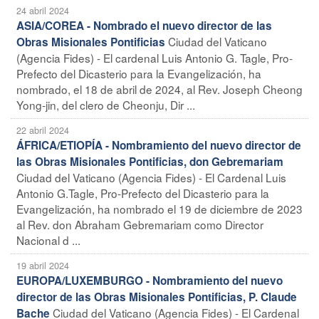
24 abril 2024
ASIA/COREA - Nombrado el nuevo director de las
Ciudad del Vaticano
Obras Misionales Pontificias
(Agencia Fides) - El cardenal Luis Antonio G. Tagle, Pro-
Prefecto del Dicasterio para la Evangelización, ha
nombrado, el 18 de abril de 2024, al Rev. Joseph Cheong
Yong-jin, del clero de Cheonju, Dir ...
22 abril 2024
ÁFRICA/ETIOPÍA - Nombramiento del nuevo director de
las Obras Misionales Pontificias, don Gebremariam
Ciudad del Vaticano (Agencia Fides) - El Cardenal Luis
Antonio G.Tagle, Pro-Prefecto del Dicasterio para la
Evangelización, ha nombrado el 19 de diciembre de 2023
al Rev. don Abraham Gebremariam como Director
Nacional d ...
19 abril 2024
EUROPA/LUXEMBURGO - Nombramiento del nuevo
director de las Obras Misionales Pontificias, P. Claude
Ciudad del Vaticano (Agencia Fides) - El Cardenal
Bache