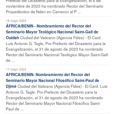
Prefecto del Dicasterio para la Evangelización, el 6 de
noviembre de 2023 ha nombrado Rector del Seminario
Propedéutico de Nden en Camerún al P ...
18 mayo 2024
ÁFRICA/BENIN - Nombramiento del Rector del
Seminario Mayor Teológico Nacional Saint-Gall de
Ciudad del Vaticano (Agencia Fides) - El Card.
Ouidah
Luis Antonio G. Tagle, Pro-Prefecto del Dicasterio para la
Evangelización, el 31 de agosto de 2023 ha nombrado
Rector del Seminario Nacional Teológico Mayor Saint-Gall
de ...
17 mayo 2024
AFRICA/BENIN- Nombramiento del Rector del
Seminario Mayor Nacional Filosófico Saint-Paul de
Ciudad del Vaticano (Agencia Fides) - El Card. Luis
Djimè
Antonio G. Tagle, Pro-Prefecto del Dicasterio para la
Evangelización, el 31 de agosto de 2023 ha nombrado
Rector del Seminario Mayor Nacional Filosófico Saint-
Paul de ...