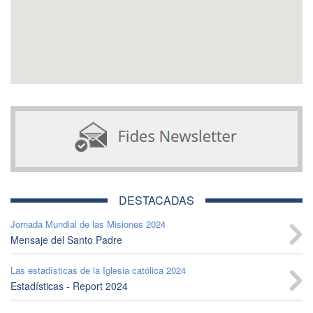
DESTACADAS
Jornada Mundial de las Misiones 2024
Mensaje del Santo Padre
Las estadísticas de la Iglesia católica 2024
Estadísticas - Report 2024