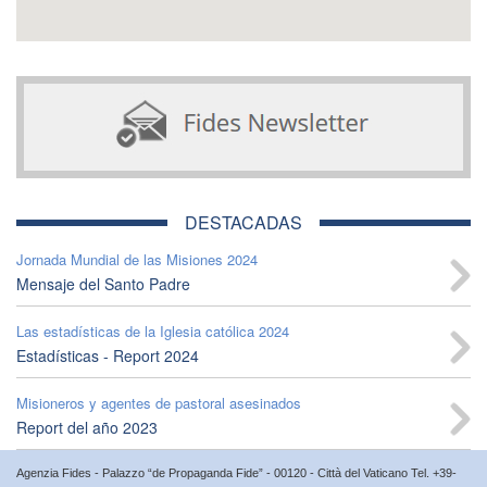
DESTACADAS
Jornada Mundial de las Misiones 2024
Mensaje del Santo Padre
Las estadísticas de la Iglesia católica 2024
Estadísticas - Report 2024
Misioneros y agentes de pastoral asesinados
Report del año 2023
Agenzia Fides - Palazzo “de Propaganda Fide” - 00120 - Città del Vaticano Tel. +39-