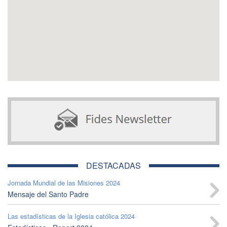
DESTACADAS
Jornada Mundial de las Misiones 2024
Mensaje del Santo Padre
Las estadísticas de la Iglesia católica 2024