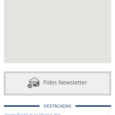
DESTACADAS
Jornada Mundial de las Misiones 2024