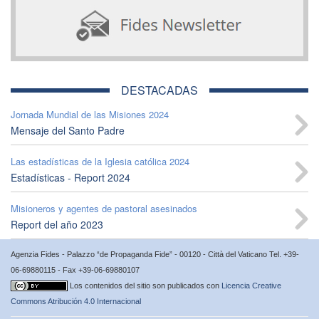
DESTACADAS
Jornada Mundial de las Misiones 2024
Mensaje del Santo Padre
Las estadísticas de la Iglesia católica 2024
Estadísticas - Report 2024
Misioneros y agentes de pastoral asesinados
Report del año 2023
Agenzia Fides - Palazzo “de Propaganda Fide” - 00120 - Città del Vaticano Tel. +39-
06-69880115 - Fax +39-06-69880107
Los contenidos del sitio son publicados con
Licencia Creative
Commons Atribución 4.0 Internacional