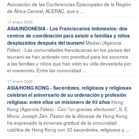
Asociación de las Conferencias Episcopales de la Región
de África Central, ACERAC, que s ...
17 enero 2005
ASIA/INDONESIA - Los Franciscanos indonesios: dos
centros de coordinación para asistir a familias y niños
Medan (Agencia
desplazados después del tsunami
Fides) - Las comunidades franciscanas en los países del
tsunami se han activado con prontitud para los socorros
a las familias y niños que han visto su vida devastada por
el maremoto. Entre las comunidad ...
17 enero 2005
ASIA/HONG KONG - Sacerdotes, religiosos y religiosas
celebran el aniversario de su ordenación y profesión
Hong
religiosa: entre ellos un misionero de 93 años
Kong (Agencia Fides) - Con "un gracias afectuoso", S. E.
Mons. Joseph Zen, Pastor de la diócesis de Hong Kong,
ha expresado la inmensa gratitud de la comunidad
católica de Hong Kong con 32 sacerdotes, religiosos y ...