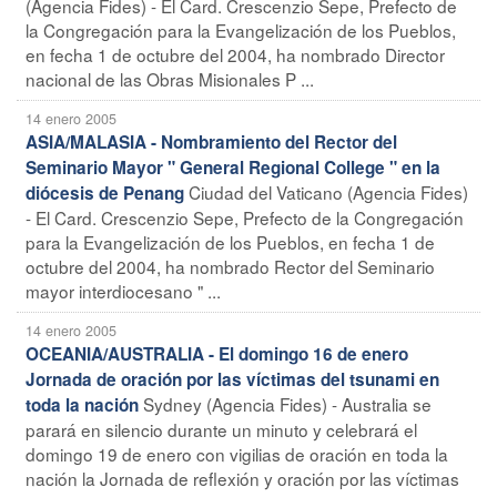
(Agencia Fides) - El Card. Crescenzio Sepe, Prefecto de
la Congregación para la Evangelización de los Pueblos,
en fecha 1 de octubre del 2004, ha nombrado Director
nacional de las Obras Misionales P ...
14 enero 2005
ASIA/MALASIA - Nombramiento del Rector del
Seminario Mayor " General Regional College " en la
Ciudad del Vaticano (Agencia Fides)
diócesis de Penang
- El Card. Crescenzio Sepe, Prefecto de la Congregación
para la Evangelización de los Pueblos, en fecha 1 de
octubre del 2004, ha nombrado Rector del Seminario
mayor interdiocesano " ...
14 enero 2005
OCEANIA/AUSTRALIA - El domingo 16 de enero
Jornada de oración por las víctimas del tsunami en
Sydney (Agencia Fides) - Australia se
toda la nación
parará en silencio durante un minuto y celebrará el
domingo 19 de enero con vigilias de oración en toda la
nación la Jornada de reflexión y oración por las víctimas