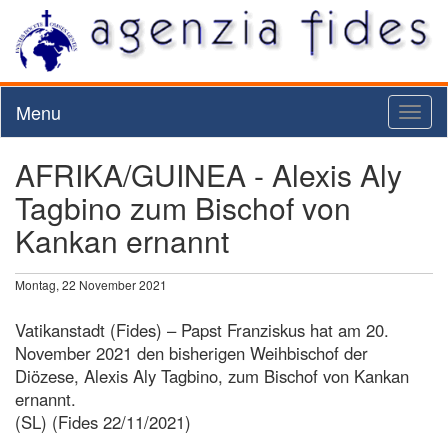
Menu
Toggl
naviga
AFRIKA/GUINEA - Alexis Aly
Tagbino zum Bischof von
Kankan ernannt
Montag, 22 November 2021
Vatikanstadt (Fides) – Papst Franziskus hat am 20.
November 2021 den bisherigen Weihbischof der
Diözese, Alexis Aly Tagbino, zum Bischof von Kankan
ernannt.
(SL) (Fides 22/11/2021)