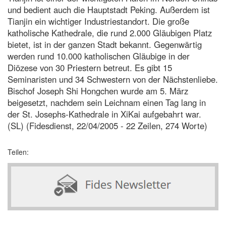
und bedient auch die Hauptstadt Peking. Außerdem ist
Tianjin ein wichtiger Industriestandort. Die große
katholische Kathedrale, die rund 2.000 Gläubigen Platz
bietet, ist in der ganzen Stadt bekannt. Gegenwärtig
werden rund 10.000 katholischen Gläubige in der
Diözese von 30 Priestern betreut. Es gibt 15
Seminaristen und 34 Schwestern von der Nächstenliebe.
Bischof Joseph Shi Hongchen wurde am 5. März
beigesetzt, nachdem sein Leichnam einen Tag lang in
der St. Josephs-Kathedrale in XiKai aufgebahrt war.
(SL) (Fidesdienst, 22/04/2005 - 22 Zeilen, 274 Worte)
Teilen: