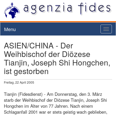
Menu
Toggl
naviga
ASIEN/CHINA - Der
Weihbischof der Diözese
Tianjin, Joseph Shi Hongchen,
ist gestorben
Freitag, 22 April 2005
Tianjin (Fidesdienst) - Am Donnerstag, den 3. März
starb der Weihbischof der Diözese Tianjin, Joseph Shi
Hongchen im Alter von 77 Jahren. Nach einem
Schlaganfall 2001 war er stets geistig wach geblieben,