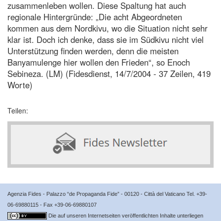
zusammenleben wollen. Diese Spaltung hat auch
regionale Hintergründe: „Die acht Abgeordneten
kommen aus dem Nordkivu, wo die Situation nicht sehr
klar ist. Doch ich denke, dass sie im Südkivu nicht viel
Unterstützung finden werden, denn die meisten
Banyamulenge hier wollen den Frieden“, so Enoch
Sebineza. (LM) (Fidesdienst, 14/7/2004 - 37 Zeilen, 419
Worte)
Teilen:
Agenzia Fides - Palazzo “de Propaganda Fide” - 00120 - Città del Vaticano Tel. +39-
06-69880115 - Fax +39-06-69880107
Die auf unseren Internetseiten veröffentlichten Inhalte unterliegen