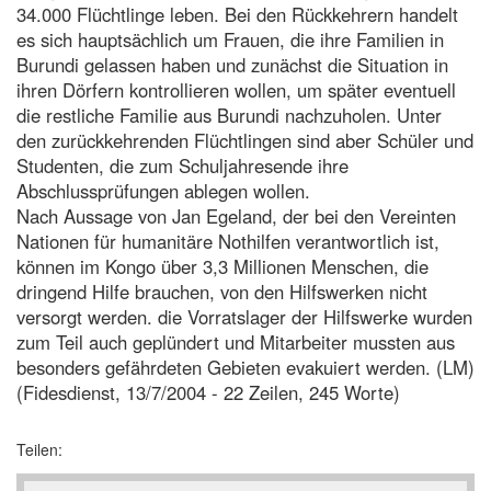
34.000 Flüchtlinge leben. Bei den Rückkehrern handelt
es sich hauptsächlich um Frauen, die ihre Familien in
Burundi gelassen haben und zunächst die Situation in
ihren Dörfern kontrollieren wollen, um später eventuell
die restliche Familie aus Burundi nachzuholen. Unter
den zurückkehrenden Flüchtlingen sind aber Schüler und
Studenten, die zum Schuljahresende ihre
Abschlussprüfungen ablegen wollen.
Nach Aussage von Jan Egeland, der bei den Vereinten
Nationen für humanitäre Nothilfen verantwortlich ist,
können im Kongo über 3,3 Millionen Menschen, die
dringend Hilfe brauchen, von den Hilfswerken nicht
versorgt werden. die Vorratslager der Hilfswerke wurden
zum Teil auch geplündert und Mitarbeiter mussten aus
besonders gefährdeten Gebieten evakuiert werden. (LM)
(Fidesdienst, 13/7/2004 - 22 Zeilen, 245 Worte)
Teilen: