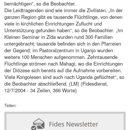
bemächtigen“, so die Beobachter.
Die Leidtragenden sind wie immer die Zivilisten. „In der
ganzen Region gibt es tausende Flüchtlinge, von denen
viele in kirchlichen Einrichtungen Zuflucht und
Unterstützung gefunden haben“, so die Beobachter. „Im
Kleinen Seminar in Zida wurden rund 300 Familien
untergebracht; tausende befinden sich in den Pfarreien
der Gegend; im Pastoralzentrum in Uganjo wurden
weitere 100 Menschen aufgenommen. Zehntausende
Flüchtlinge strömen nach Mahagi, wo die Einrichtungen
der Diözese sich bereits auf die Aufnahme vorbereiten.
Viele Kongolesen sind auch nach Uganda geflüchtet“, so
die Beobachter abschließend. (LM) (Fidesdienst,
12/7/2004 - 34 Zeilen, 366 Worte)
Teilen: