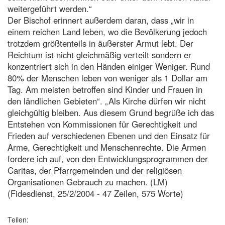
weitergeführt werden.“
Der Bischof erinnert außerdem daran, dass „wir in
einem reichen Land leben, wo die Bevölkerung jedoch
trotzdem größtenteils in äußerster Armut lebt. Der
Reichtum ist nicht gleichmäßig verteilt sondern er
konzentriert sich in den Händen einiger Weniger. Rund
80% der Menschen leben von weniger als 1 Dollar am
Tag. Am meisten betroffen sind Kinder und Frauen in
den ländlichen Gebieten“. „Als Kirche dürfen wir nicht
gleichgültig bleiben. Aus diesem Grund begrüße ich das
Entstehen von Kommissionen für Gerechtigkeit und
Frieden auf verschiedenen Ebenen und den Einsatz für
Arme, Gerechtigkeit und Menschenrechte. Die Armen
fordere ich auf, von den Entwicklungsprogrammen der
Caritas, der Pfarrgemeinden und der religiösen
Organisationen Gebrauch zu machen. (LM)
(Fidesdienst, 25/2/2004 - 47 Zeilen, 575 Worte)
Teilen: