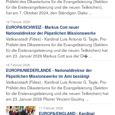
Präfekt des Dikasteriums für die Evangelisierung (Sektion
für die Erstevangelisierung und die neuen Teilkirchen),
hat am 7. Oktober 2024, den Ständigen Diako ...
19 Februar 2026
EUROPA/SCHWEIZ - Markus Cott neuer
Nationaldirektor der Päpstlichen Missionswerke
Vatikanstadt (Fides) - Kardinal Luis Antonio G. Tagle, Pro-
Präfekt des Dikasteriums für die Evangelisierung (Sektion
für die Erstevangelsierung und die neuen Teilkirchen) hat
am 23. Januar 2026 Markus Cott aus der Di� ...
18 Februar 2026
EUROPA/NIEDERLANDE - Nationaldirektor der
Päpstlichen Missionswerke im Amt bestätigt
Vatikanstadt (Fides) - Kardinal Luis Antonio G. Tagle, Pro-
Präfekt des Dikasteriums für die Evangelisierung (Sektion
für die Erstevangelisierung und die neuen Teilkirchen) hat
am 23. Januar 2026 Pfarrer Vincent Goulmy ...
17 Februar 2026
EUROPA/ENGLAND - Kardinal