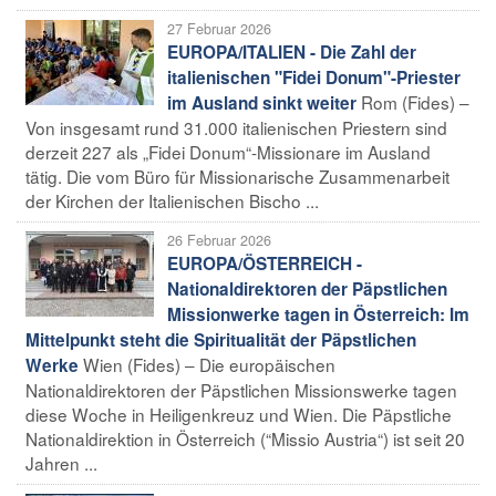
27 Februar 2026
EUROPA/ITALIEN - Die Zahl der
italienischen "Fidei Donum"-Priester
Rom (Fides) –
im Ausland sinkt weiter
Von insgesamt rund 31.000 italienischen Priestern sind
derzeit 227 als „Fidei Donum“-Missionare im Ausland
tätig. Die vom Büro für Missionarische Zusammenarbeit
der Kirchen der Italienischen Bischo ...
26 Februar 2026
EUROPA/ÖSTERREICH -
Nationaldirektoren der Päpstlichen
Missionwerke tagen in Österreich: Im
Mittelpunkt steht die Spiritualität der Päpstlichen
Wien (Fides) – Die europäischen
Werke
Nationaldirektoren der Päpstlichen Missionswerke tagen
diese Woche in Heiligenkreuz und Wien. Die Päpstliche
Nationaldirektion in Österreich (“Missio Austria“) ist seit 20
Jahren ...