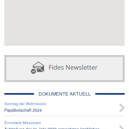
DOKUMENTE AKTUELL
Sonntag der Weltmission
Papstbotschaft 2024
Ermordete Missionare
Aufstellung der im Jahr 2023 ermordeten kirchlichen