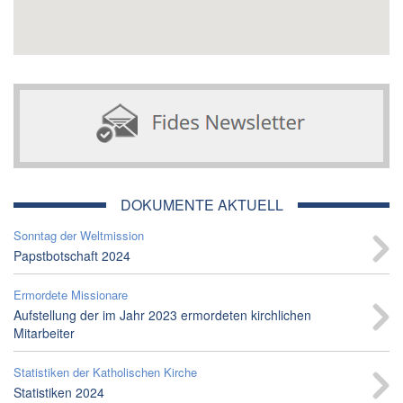
DOKUMENTE AKTUELL
Sonntag der Weltmission
Papstbotschaft 2024
Ermordete Missionare
Aufstellung der im Jahr 2023 ermordeten kirchlichen
Mitarbeiter
Statistiken der Katholischen Kirche
Statistiken 2024