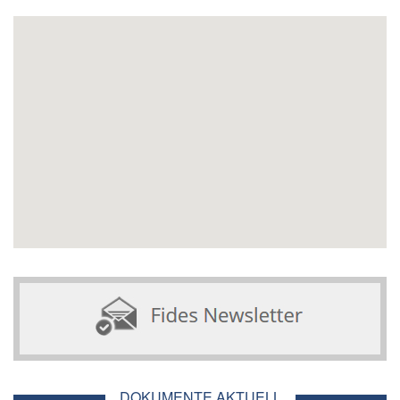
DOKUMENTE AKTUELL