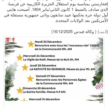
ارستي بمناسبة يوم استقلال الجزيرة الكاريبية عن فرنسا،
الذي صادف بالضبط 1 كانون الثاني/يناير 1804. أصبحت هايتي
ل دولة حرة يحكمها عبيد سابقون وثاني جمهورية مستقلة في
مريكتين بعد الولايات المتحدة.
.) ( وكالة فيدس 16/12/2025)
MM