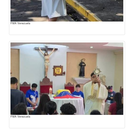
FMA Venezuela
FMA Venezuela