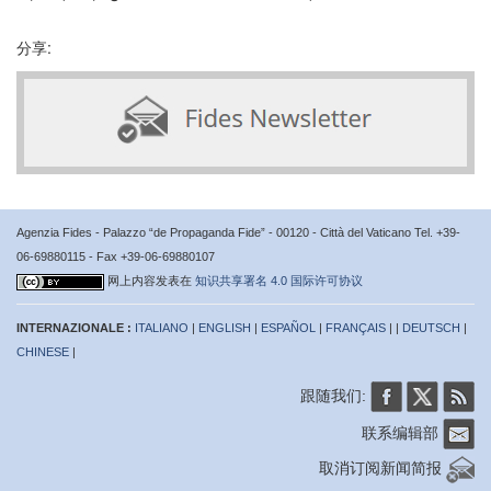
分享:
Agenzia Fides - Palazzo “de Propaganda Fide” - 00120 - Città del Vaticano Tel. +39-
06-69880115 - Fax +39-06-69880107
网上内容发表在
知识共享署名 4.0 国际许可协议
INTERNAZIONALE :
ITALIANO
|
ENGLISH
|
ESPAÑOL
|
FRANÇAIS
| |
DEUTSCH
|
CHINESE
|
跟随我们:
联系编辑部
取消订阅新闻简报