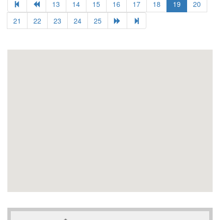
13
14
15
16
17
18
19
20
21
22
23
24
25