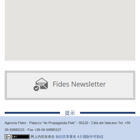
提示
Agenzia Fides - Palazzo “de Propaganda Fide” - 00120 - Città del Vaticano Tel. +39-
06-69880115 - Fax +39-06-69880107
网上内容发表在
知识共享署名 4.0 国际许可协议