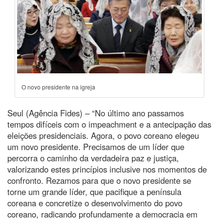
O novo presidente na igreja
Seul (Agência Fides) – “No último ano passamos
tempos difíceis com o impeachment e a antecipação das
eleições presidenciais. Agora, o povo coreano elegeu
um novo presidente. Precisamos de um líder que
percorra o caminho da verdadeira paz e justiça,
valorizando estes princípios inclusive nos momentos de
confronto. Rezamos para que o novo presidente se
torne um grande líder, que pacifique a península
coreana e concretize o desenvolvimento do povo
coreano, radicando profundamente a democracia em