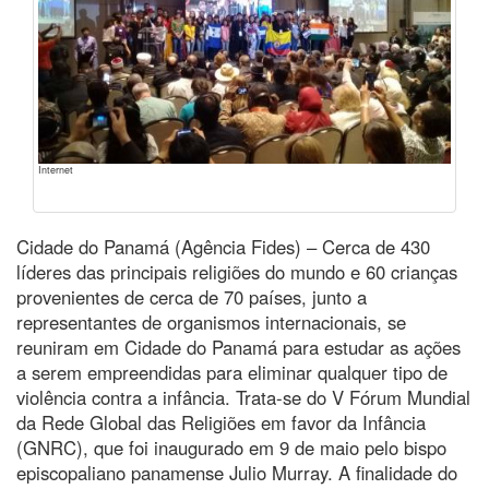
Internet
Cidade do Panamá (Agência Fides) – Cerca de 430
líderes das principais religiões do mundo e 60 crianças
provenientes de cerca de 70 países, junto a
representantes de organismos internacionais, se
reuniram em Cidade do Panamá para estudar as ações
a serem empreendidas para eliminar qualquer tipo de
violência contra a infância. Trata-se do V Fórum Mundial
da Rede Global das Religiões em favor da Infância
(GNRC), que foi inaugurado em 9 de maio pelo bispo
episcopaliano panamense Julio Murray. A finalidade do