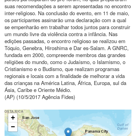
suas recomendações a serem apresentadas no encontro
inter-religioso. Na conclusão do evento, em 11 de maio,
os participantes assinarão uma declaração com a qual
se empenharão em trabalhar todos juntos para construir
um mundo livre da violência contra a infância. Nas
edições passadas, o encontro religioso se realizou em
Tóquio, Genebra, Hiroshima e Dar es-Salam. A GNRC,
fundada em 2000, compreende membros das grandes
religiões do mundo, como o Judaísmo, o Islamismo, o
Cristianismo e o Budismo, que realizam programas
regionais e locais com a finalidade de melhorar a vida
das crianças na América Latina, África, Europa, sul da
Ásia, Caribe e Oriente Médio.
(AP) (10/5/2017 Agência Fides)
+
−